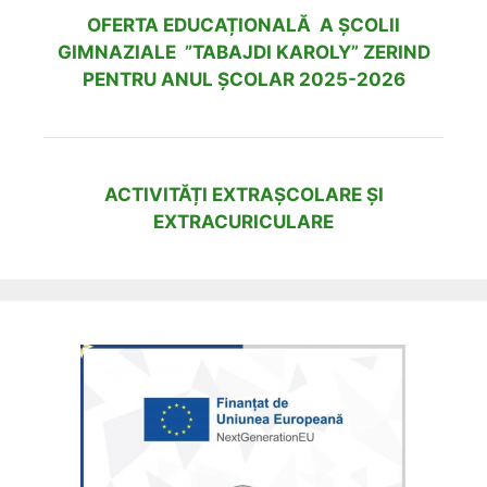
OFERTA EDUCAȚIONALĂ A ȘCOLII
GIMNAZIALE ”TABAJDI KAROLY” ZERIND
PENTRU ANUL ȘCOLAR 2025-2026
ACTIVITĂȚI EXTRAȘCOLARE ȘI
EXTRACURICULARE