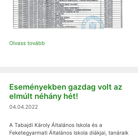
Olvass tovább
Eseményekben gazdag volt az
elmúlt néhány hét!
04.04.2022
A Tabajdi Károly Általános Iskola és a
Feketegyarmati Általános Iskola diákjai, tanáraik