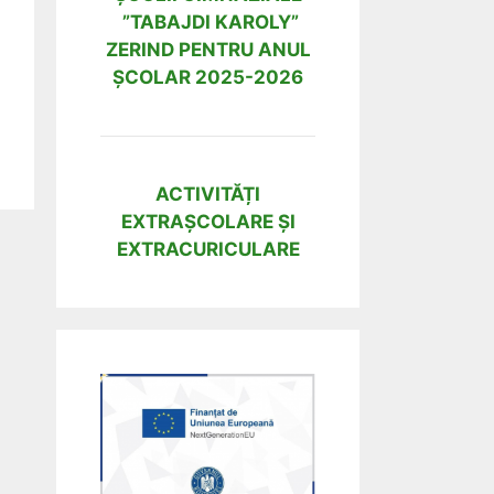
”TABAJDI KAROLY”
ZERIND PENTRU ANUL
ȘCOLAR 2025-2026
ACTIVITĂȚI
EXTRAȘCOLARE ȘI
EXTRACURICULARE