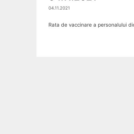
04.11.2021
Rata de vaccinare a personalului di