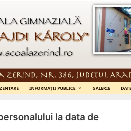
ZENTARE
INFORMAȚII PUBLICE
GALERIE
DAT
 personalului la data de