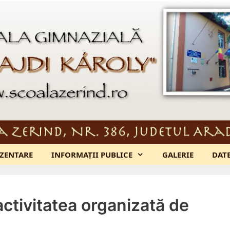
ZENTARE
INFORMAȚII PUBLICE
GALERIE
DAT
activitatea organizată de