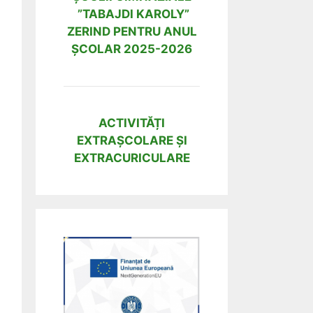
”TABAJDI KAROLY”
ZERIND PENTRU ANUL
ȘCOLAR 2025-2026
ACTIVITĂȚI
EXTRAȘCOLARE ȘI
EXTRACURICULARE